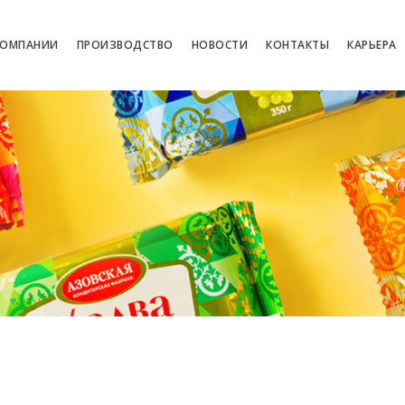
КОМПАНИИ
ПРОИЗВОДСТВО
НОВОСТИ
КОНТАКТЫ
КАРЬЕРА