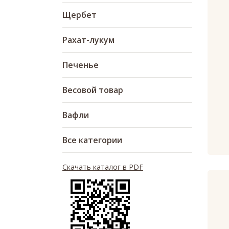
Щербет
Рахат-лукум
Печенье
Весовой товар
Вафли
Все категории
Скачать каталог в PDF