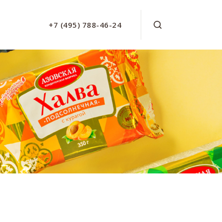
+7 (495) 788-46-24