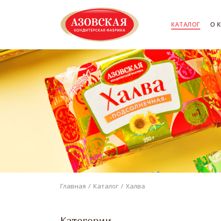
КАТАЛОГ
О 
Главная
Каталог
Халва
Категории