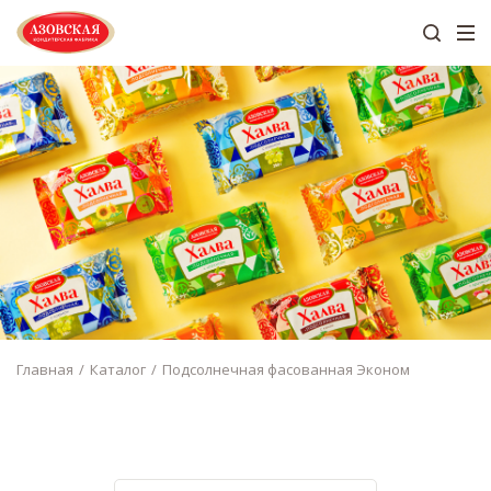
Главная
Каталог
Подсолнечная фасованная Эконом