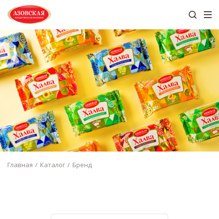
Главная
Каталог
Бренд