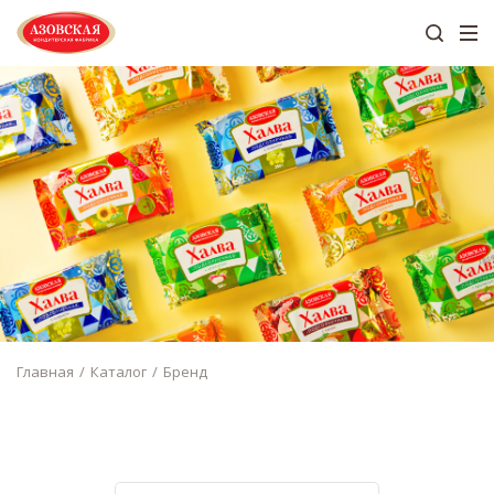
Главная
Каталог
Бренд