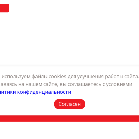
используем файлы cookies для улучшения работы сайта.
аваясь на нашем сайте, вы соглашаетесь с условиями
литики конфиденциальности
АКТЫ
ПОЛИТИКА КОНФИДЕНЦИАЛЬНОСТИ
Согласен