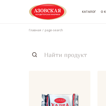
КАТАЛОГ
О 
Главная
page-search