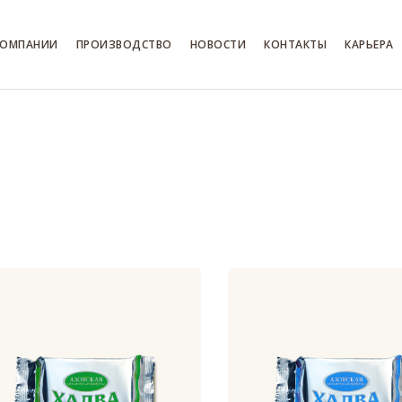
КОМПАНИИ
ПРОИЗВОДСТВО
НОВОСТИ
КОНТАКТЫ
КАРЬЕРА