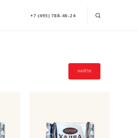
+7 (495) 788-46-24
НАЙТИ