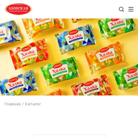
Главная
Каталог