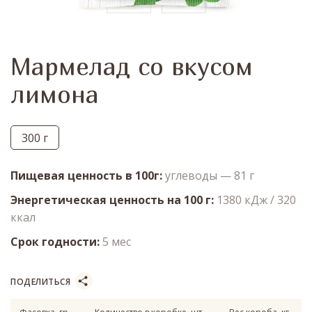
Мармелад со вкусом
лимона
300 г
Пищевая ценность в 100г
углеводы — 81 г
Энергетическая ценность на 100 г
1380 кДж / 320
ккал
Срок годности
5 мес
ПОДЕЛИТЬСЯ