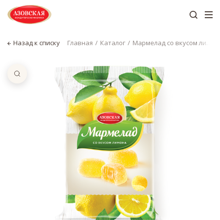
Назад к списку
Главная
Каталог
Мармелад со вкусом лимона