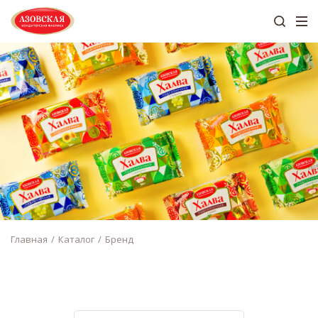
Главная
Каталог
Бренд