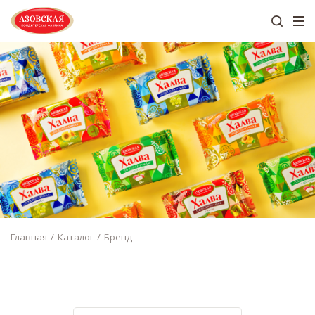
Главная
Каталог
Бренд