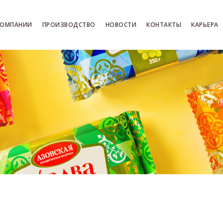
КОМПАНИИ
ПРОИЗВОДСТВО
НОВОСТИ
КОНТАКТЫ
КАРЬЕРА