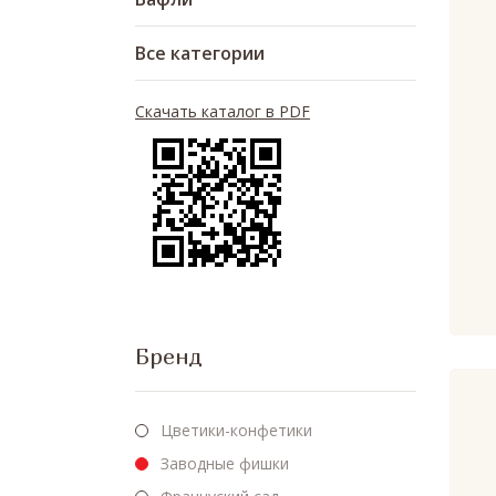
Все категории
Скачать каталог в PDF
Бренд
Цветики-конфетики
Заводные фишки