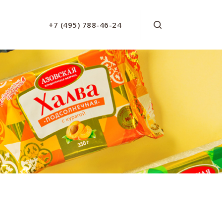
+7 (495) 788-46-24