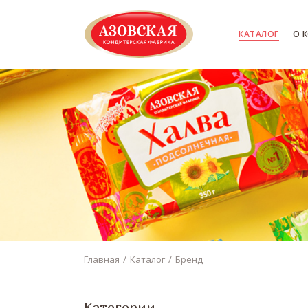
КАТАЛОГ
О 
Главная
Каталог
Бренд
Категории