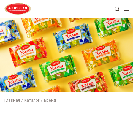
Главная
Каталог
Бренд