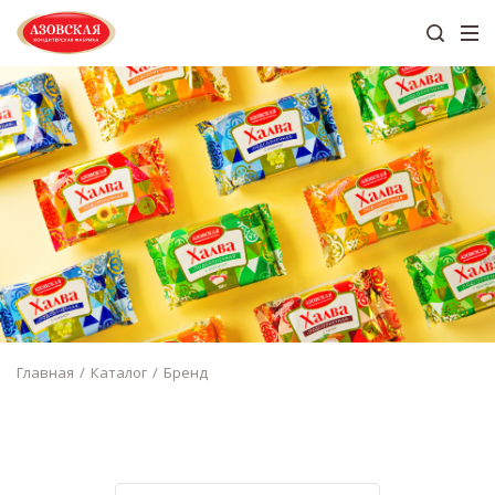
Главная
Каталог
Бренд