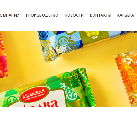
КОМПАНИИ
ПРОИЗВОДСТВО
НОВОСТИ
КОНТАКТЫ
КАРЬЕРА