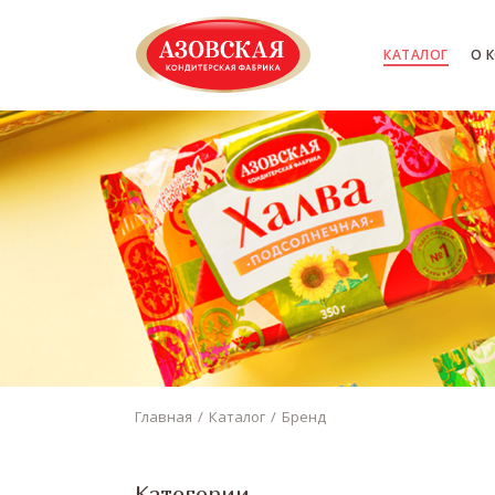
КАТАЛОГ
О 
Главная
Каталог
Бренд
Категории