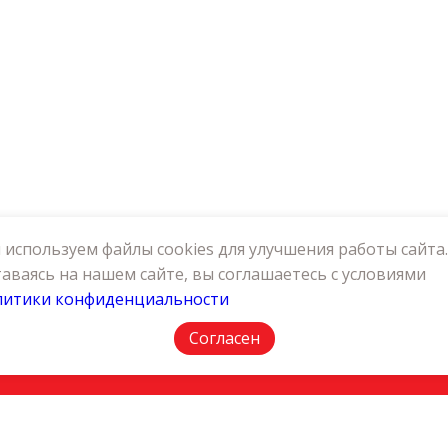
используем файлы cookies для улучшения работы сайта.
аваясь на нашем сайте, вы соглашаетесь с условиями
литики конфиденциальности
АКТЫ
ПОЛИТИКА КОНФИДЕНЦИАЛЬНОСТИ
Согласен