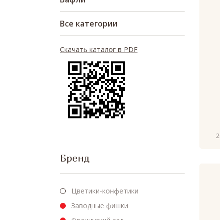
Все категории
Скачать каталог в PDF
2
Бренд
Цветики-конфетики
Заводные фишки