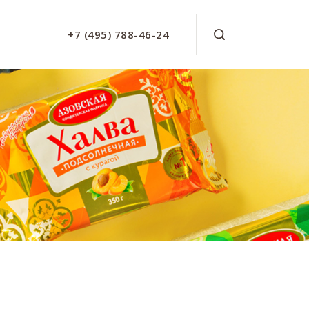
+7 (495) 788-46-24