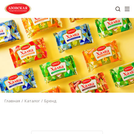
Главная
Каталог
Бренд