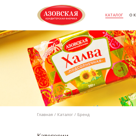
КАТАЛОГ
О 
Главная
Каталог
Бренд
Категории