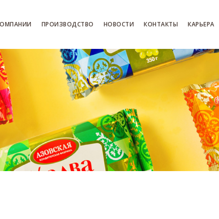
КОМПАНИИ
ПРОИЗВОДСТВО
НОВОСТИ
КОНТАКТЫ
КАРЬЕРА