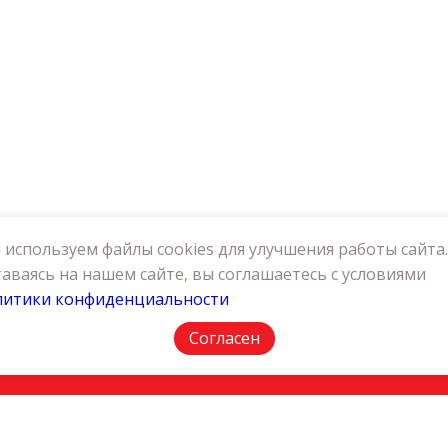
используем файлы cookies для улучшения работы сайта.
аваясь на нашем сайте, вы соглашаетесь с условиями
литики конфиденциальности
АКТЫ
ПОЛИТИКА КОНФИДЕНЦИАЛЬНОСТИ
Согласен