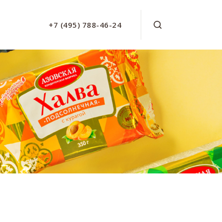
+7 (495) 788-46-24