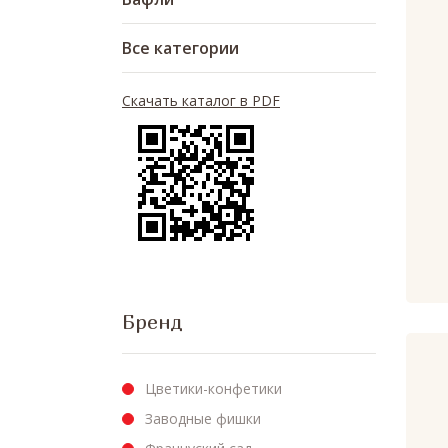
Все категории
Скачать каталог в PDF
Бренд
Цветики-конфетики
Заводные фишки