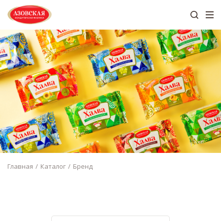
Главная
Каталог
Бренд