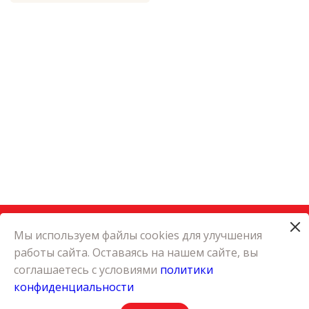
Мы используем файлы cookies для улучшения
работы сайта. Оставаясь на нашем сайте, вы
КАТАЛОГ
соглашаетесь с условиями
политики
КАРЬЕРА
конфиденциальности
О КОМПАНИИ
КОНТАКТЫ