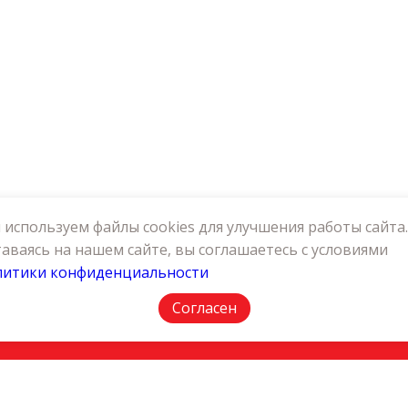
используем файлы cookies для улучшения работы сайта.
аваясь на нашем сайте, вы соглашаетесь с условиями
литики конфиденциальности
АКТЫ
ПОЛИТИКА КОНФИДЕНЦИАЛЬНОСТИ
Согласен