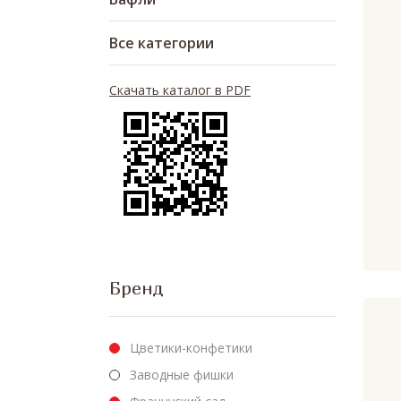
Все категории
Скачать каталог в PDF
Бренд
Цветики-конфетики
Заводные фишки