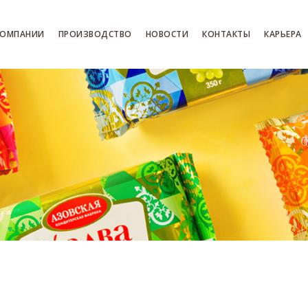
КОМПАНИИ
ПРОИЗВОДСТВО
НОВОСТИ
КОНТАКТЫ
КАРЬЕРА