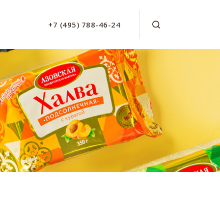
+7 (495) 788-46-24