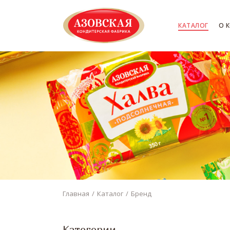
КАТАЛОГ
О 
Главная
Каталог
Бренд
Категории