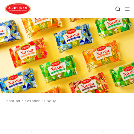
Главная
Каталог
Бренд