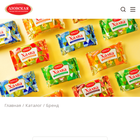
Главная
Каталог
Бренд