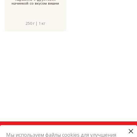
начинкой со вкусом вишни
250 г | 1 кг
Мы используем файлы cookies для улучшения