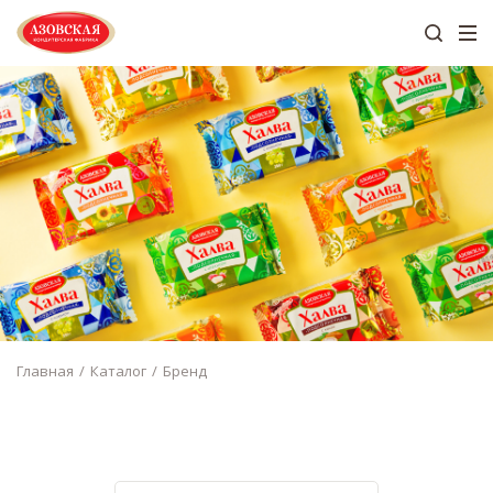
Главная
Каталог
Бренд