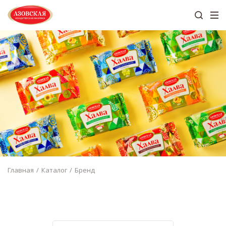
Главная
Каталог
Бренд