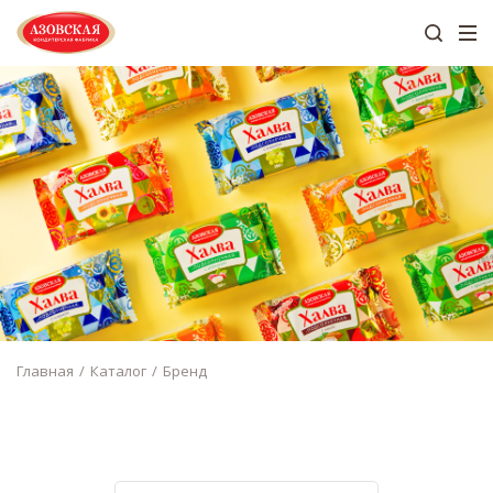
Главная
Каталог
Бренд