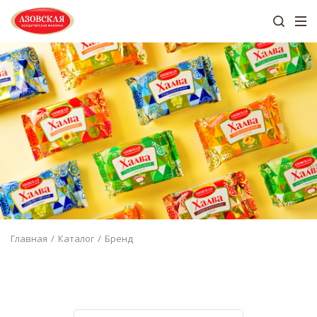
Главная
Каталог
Бренд