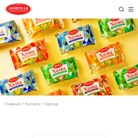
Главная
Каталог
Бренд