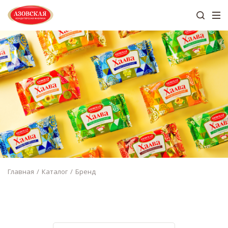
Главная
Каталог
Бренд