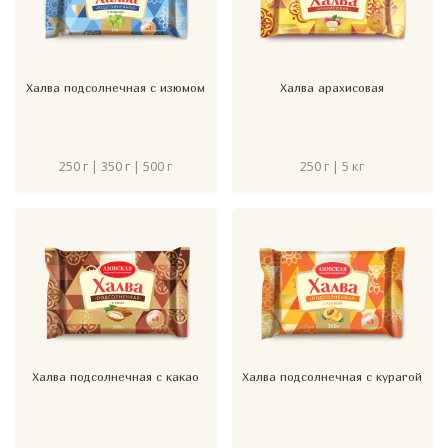
Халва подсолнечная с изюмом
Халва арахисовая
250 г | 350 г | 500 г
250 г | 5 кг
Халва подсолнечная с какао
Халва подсолнечная с курагой