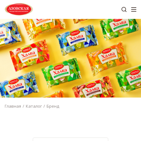
Главная
Каталог
Бренд