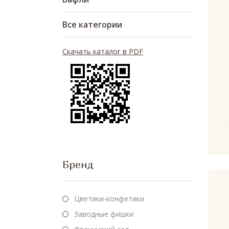
Все категории
Скачать каталог в PDF
Бренд
Цветики-конфетики
Заводные фишки