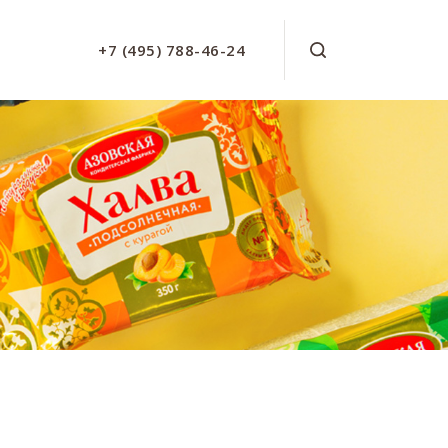
+7 (495) 788-46-24