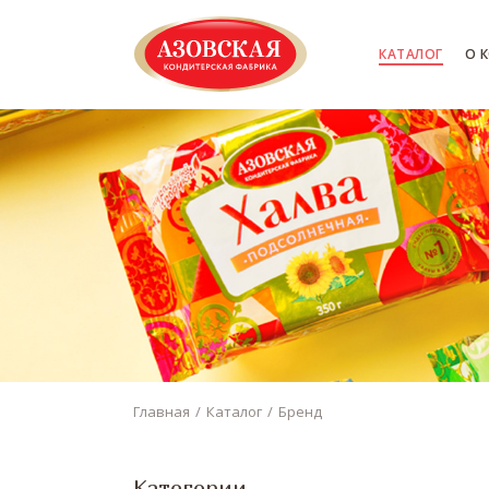
КАТАЛОГ
О 
Главная
Каталог
Бренд
Категории