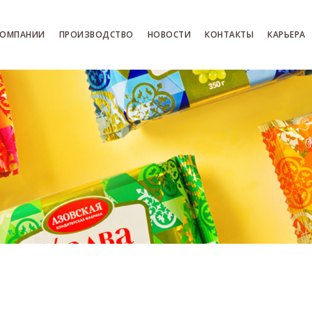
КОМПАНИИ
ПРОИЗВОДСТВО
НОВОСТИ
КОНТАКТЫ
КАРЬЕРА