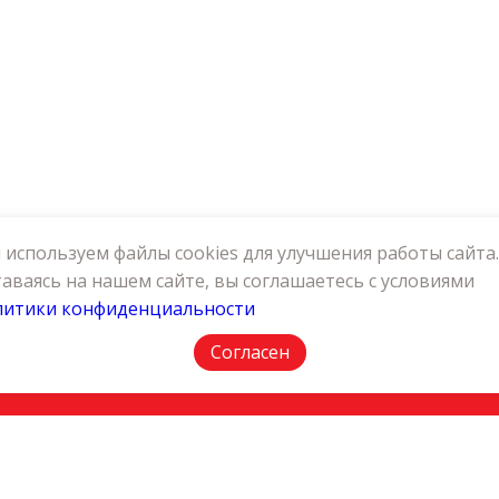
используем файлы cookies для улучшения работы сайта.
аваясь на нашем сайте, вы соглашаетесь с условиями
литики конфиденциальности
АКТЫ
ПОЛИТИКА КОНФИДЕНЦИАЛЬНОСТИ
Согласен