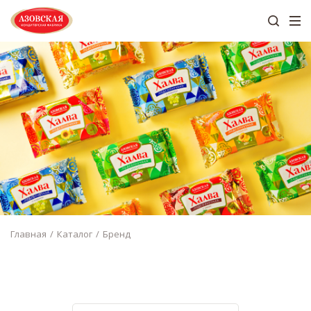
Главная
Каталог
Бренд