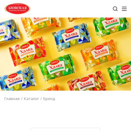
Главная
Каталог
Бренд