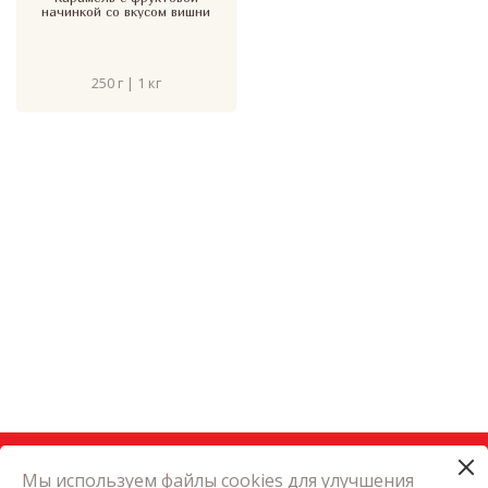
начинкой со вкусом вишни
250 г | 1 кг
Мы используем файлы cookies для улучшения