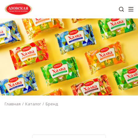
Главная
Каталог
Бренд