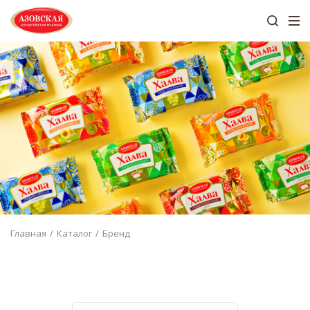
Главная
Каталог
Бренд