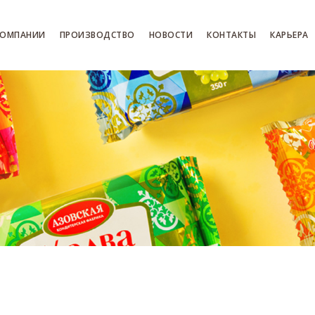
КОМПАНИИ
ПРОИЗВОДСТВО
НОВОСТИ
КОНТАКТЫ
КАРЬЕРА