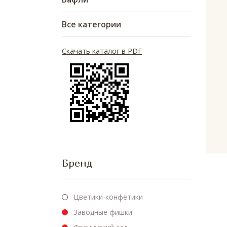
Все категории
Скачать каталог в PDF
Бренд
Цветики-конфетики
Заводные фишки