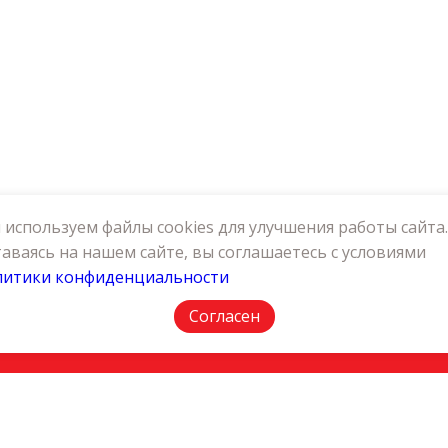
используем файлы cookies для улучшения работы сайта.
аваясь на нашем сайте, вы соглашаетесь с условиями
литики конфиденциальности
АКТЫ
ПОЛИТИКА КОНФИДЕНЦИАЛЬНОСТИ
Согласен