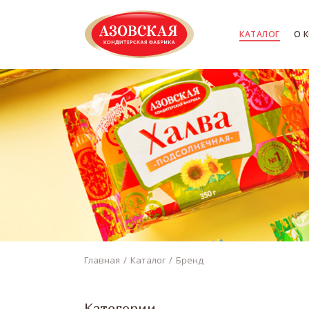
КАТАЛОГ
О 
Главная
Каталог
Бренд
Категории