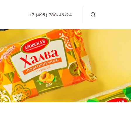
+7 (495) 788-46-24