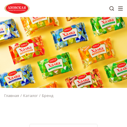
Главная
Каталог
Бренд