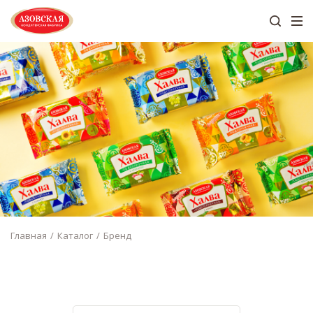
Главная
Каталог
Бренд