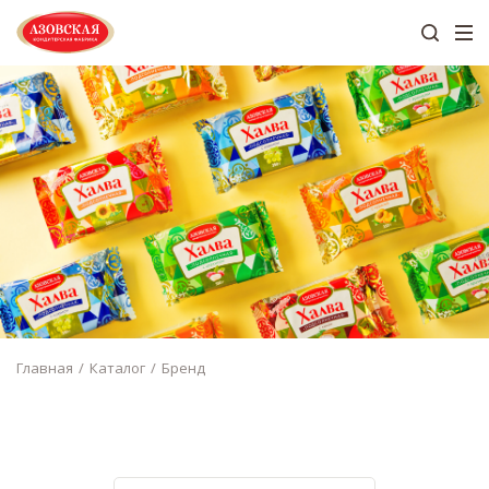
Главная
Каталог
Бренд