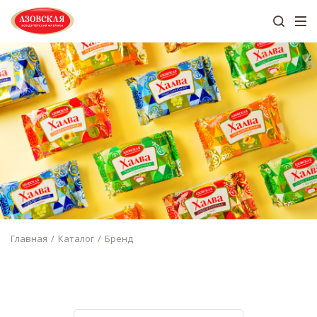
Главная
Каталог
Бренд