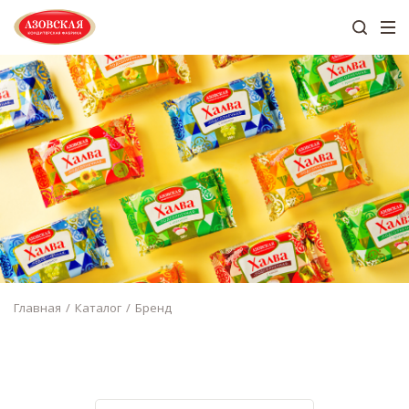
Главная
Каталог
Бренд