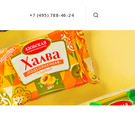
+7 (495) 788-46-24