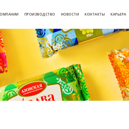
КОМПАНИИ
ПРОИЗВОДСТВО
НОВОСТИ
КОНТАКТЫ
КАРЬЕРА