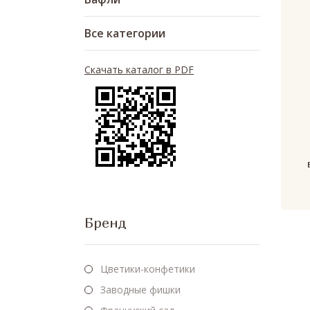
Все категории
Скачать каталог в PDF
Бренд
Цветики-конфетики
Заводные фишки