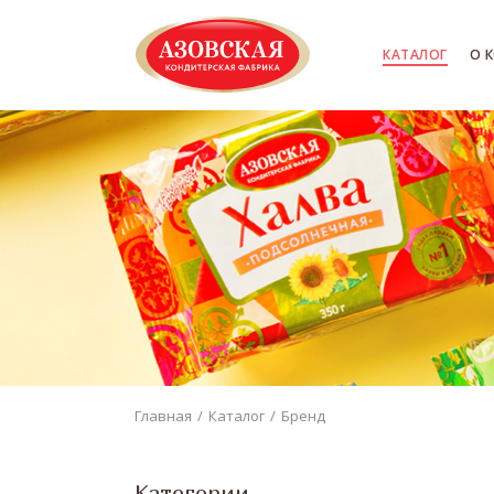
КАТАЛОГ
О 
Главная
Каталог
Бренд
Категории