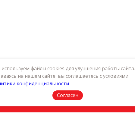
используем файлы cookies для улучшения работы сайта.
аваясь на нашем сайте, вы соглашаетесь с условиями
литики конфиденциальности
АКТЫ
ПОЛИТИКА КОНФИДЕНЦИАЛЬНОСТИ
Согласен