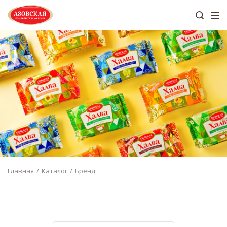
Главная
Каталог
Бренд