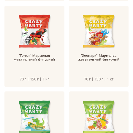
"Гонки" Мармелад
"Зоопарк" Мармелад
жевательный фигурный
жевательный фигурный
70 г | 150 г | 1 кг
70 г | 150 г | 1 кг