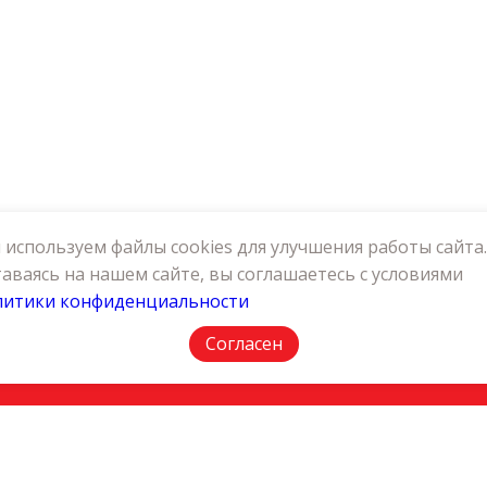
используем файлы cookies для улучшения работы сайта.
аваясь на нашем сайте, вы соглашаетесь с условиями
литики конфиденциальности
АКТЫ
ПОЛИТИКА КОНФИДЕНЦИАЛЬНОСТИ
Согласен