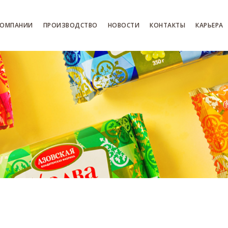
КОМПАНИИ
ПРОИЗВОДСТВО
НОВОСТИ
КОНТАКТЫ
КАРЬЕРА