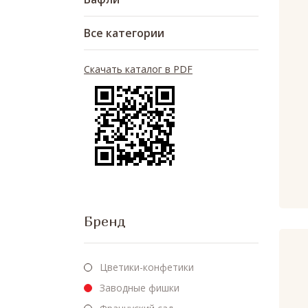
Все категории
Скачать каталог в PDF
Бренд
Цветики-конфетики
Заводные фишки