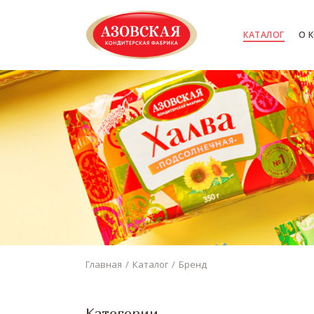
КАТАЛОГ
О 
Главная
Каталог
Бренд
Категории