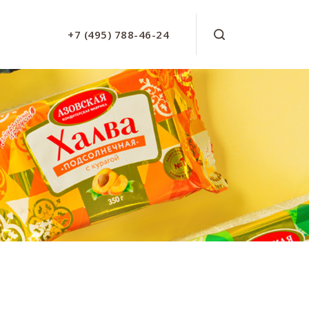
+7 (495) 788-46-24