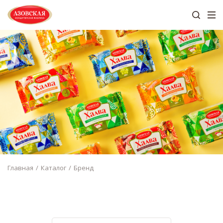
Главная
Каталог
Бренд