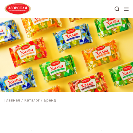
Главная
Каталог
Бренд