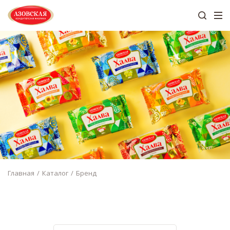
Главная
Каталог
Бренд