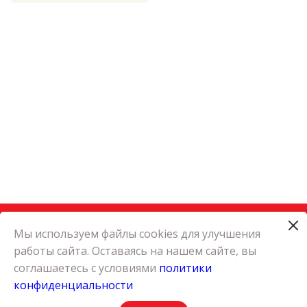
Мы используем файлы cookies для улучшения
работы сайта. Оставаясь на нашем сайте, вы
КАТАЛОГ
соглашаетесь с условиями
политики
КАРЬЕРА
конфиденциальности
О КОМПАНИИ
КОНТАКТЫ