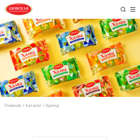
Главная
Каталог
Бренд